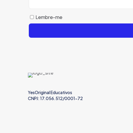
Lembre-me
YesOriginal Educativos
CNPJ: 17.056.512/0001-72