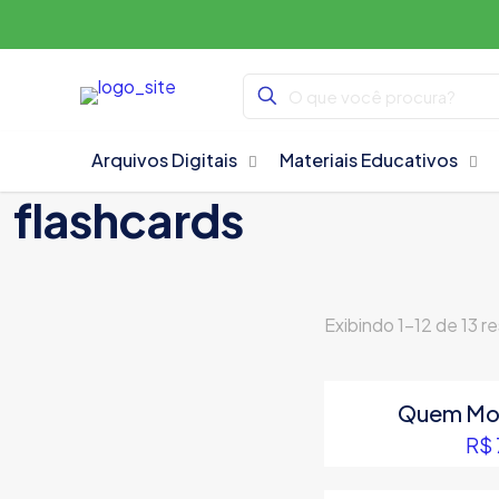
Arquivos Digitais
Materiais Educativos
flashcards
Exibindo 1–12 de 13 r
Quem Mo
R$