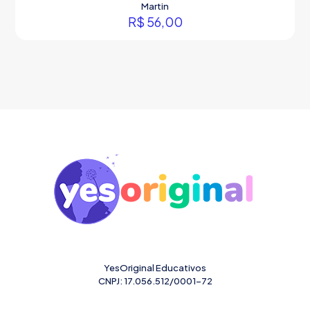
Martin
R$
56,00
YesOriginal Educativos
CNPJ: 17.056.512/0001-72