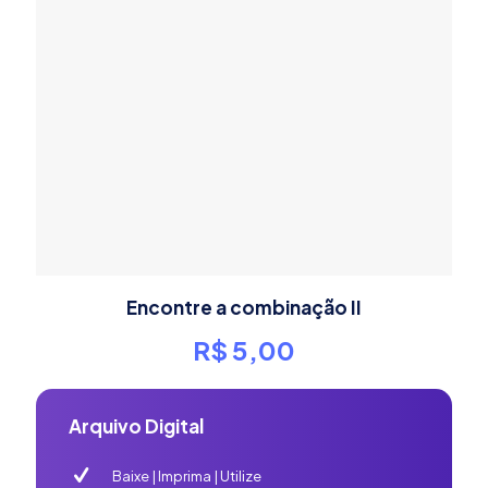
Encontre a combinação II
R$
5,00
Arquivo Digital
Baixe | Imprima | Utilize