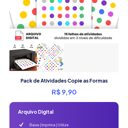
Pack de Atividades Copie as Formas
R$
9,90
Arquivo Digital
Baixe | Imprima | Utilize