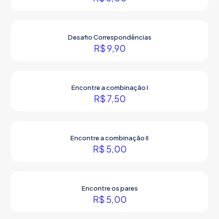
Desafio Correspondências
R$
9,90
Encontre a combinação I
R$
7,50
Encontre a combinação II
R$
5,00
Encontre os pares
R$
5,00