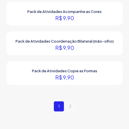
Pack de Atividades Acompanhe as Cores
R$
9,90
Pack de Atividades Coordenação Bilateral (mão-olho)
R$
9,90
Pack de Atividades Copie as Formas
R$
9,90
1
2