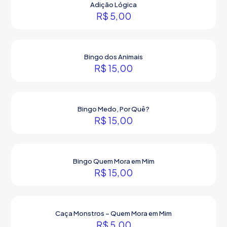
Adição Lógica
R$
5,00
Bingo dos Animais
R$
15,00
Bingo Medo, Por Quê?
R$
15,00
Bingo Quem Mora em Mim
R$
15,00
Caça Monstros – Quem Mora em Mim
R$
5,00